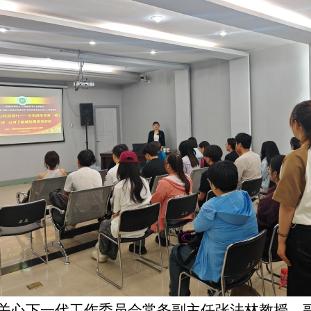
关心下一代工作委员会常务副主任张法林教授、